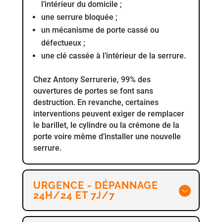
l’intérieur du domicile ;
une serrure bloquée ;
un mécanisme de porte cassé ou
défectueux ;
une clé cassée à l’intérieur de la serrure.
Chez Antony Serrurerie, 99% des
ouvertures de portes se font sans
destruction. En revanche, certaines
interventions peuvent exiger de remplacer
le barillet, le cylindre ou la crémone de la
porte voire même d’installer une nouvelle
serrure.
URGENCE - DÉPANNAGE
24H/24 ET 7J/7