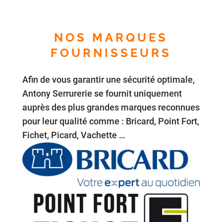
NOS MARQUES
FOURNISSEURS
Afin de vous garantir une sécurité optimale,
Antony Serrurerie se fournit uniquement
auprès des plus grandes marques reconnues
pour leur qualité comme : Bricard, Point Fort,
Fichet, Picard, Vachette …