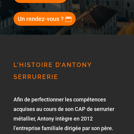
Un rendez-vous ?
L’HISTOIRE D’ANTONY
SERRURERIE
Afin de perfectionner les compétences
acquises au cours de son CAP de serrurier
métallier, Antony intègre en 2012
l’entreprise familiale dirigée par son père.