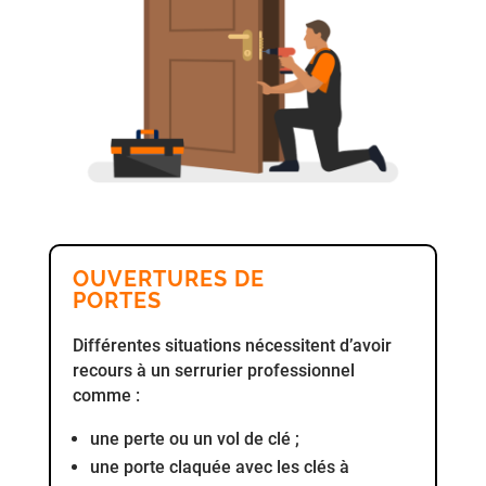
OUVERTURES DE
PORTES
Différentes situations nécessitent d’avoir
recours à un serrurier professionnel
comme :
une perte ou un vol de clé ;
une porte claquée avec les clés à