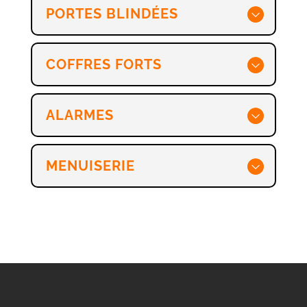
PORTES BLINDÉES
COFFRES FORTS
ALARMES
MENUISERIE