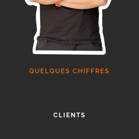
QUELQUES CHIFFRES
CLIENTS