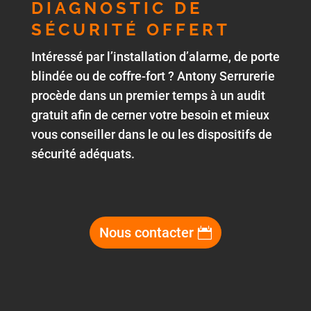
DIAGNOSTIC DE
SÉCURITÉ OFFERT
Intéressé par l’installation d’alarme, de porte
blindée ou de coffre-fort ? Antony Serrurerie
procède dans un premier temps à un audit
gratuit afin de cerner votre besoin et mieux
vous conseiller dans le ou les dispositifs de
sécurité adéquats.
Nous contacter