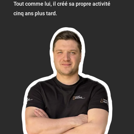
Tout comme lui, il créé sa propre activité
cinq ans plus tard.