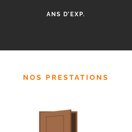
ANS D’EXP.
NOS PRESTATIONS