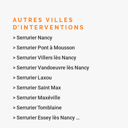
AUTRES VILLES
D’INTERVENTIONS
>
Serrurier Nancy
> Serrurier Pont à Mousson
> Serrurier Villers lès Nancy
> Serrurier Vandoeuvre lès Nancy
> Serrurier Laxou
> Serrurier Saint Max
> Serrurier Maxéville
> Serrurier Tomblaine
> Serrurier Essey lès Nancy …