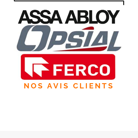
NOS AVIS CLIENTS